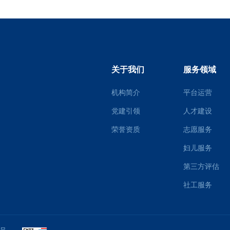
关于我们
服务领域
机构简介
平台运营
党建引领
人才建设
荣誉资质
志愿服务
妇儿服务
第三方评估
社工服务