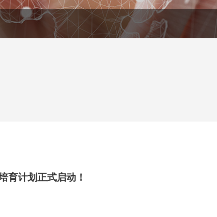
者培育计划正式启动！