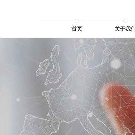
首页
关于我