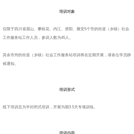
培训对象
仅限于四川省眉山、攀枝花、内江、资阳、雅安5个市的街道（乡镇）社会
工作服务站工作人员，参训人数为45人。
其余市州的街道（乡镇）社会工作服务站培训将在近期开展，请各位学员静
候通知。
培训形式
线下培训且为半封闭式培训，开展为期3.5天专项训练。
培训内容