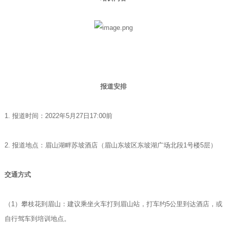
报道安排
1. 报道时间：2022年5月27日17:00前
2. 报道地点：眉山湖畔苏坡酒店（眉山东坡区东坡湖广场北段1号楼5层）
交通方式
（1）攀枝花到眉山：建议乘坐火车打到眉山站，打车约5公里到达酒店，或
自行驾车到培训地点。