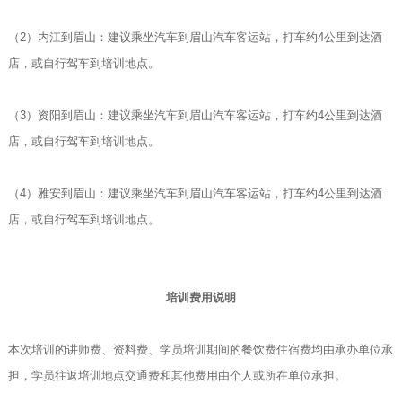
（2）内江到眉山：建议乘坐汽车到眉山汽车客运站，打车约4公里到达酒
店，或自行驾车到培训地点。
（3）资阳到眉山：建议乘坐汽车到眉山汽车客运站，打车约4公里到达酒
店，或自行驾车到培训地点。
（4）雅安到眉山：建议乘坐汽车到眉山汽车客运站，打车约4公里到达酒
店，或自行驾车到培训地点。
培训费用说明
本次培训的讲师费、资料费、学员培训期间的餐饮费住宿费均由承办单位承
担，学员往返培训地点交通费和其他费用由个人或所在单位承担。