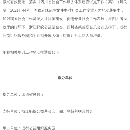
振兴有效衔接，落实《四川省社会工作服务体系建设试点工作方案》（川民
发〔2021〕44号）等政府规范性文件中对社会工作专业人才的发展要求，
加强我省社会工作基层人才队伍建设、促进专业社会工作发展，在四川省民
政厅的指导下，浙江蚂蚁公益基金会、四川省慈善联合总会的支持下，成都
公益组织服务园拟于近期开展乡镇（街道）社工站人员培训。
现将相关培训工作的安排通知如下
举办单位
指导单位：四川省民政厅
支持单位：浙江蚂蚁公益基金会、四川省慈善联合总会
承办单位：成都公益组织服务园