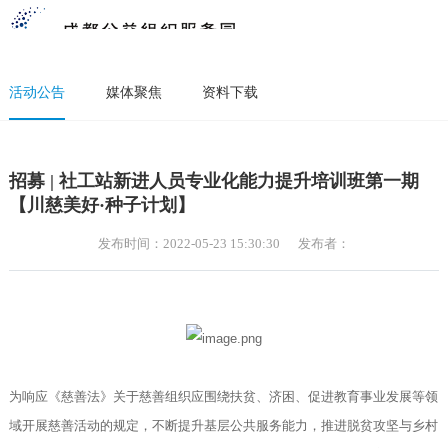
活动公告
媒体聚焦
资料下载
招募 | 社工站新进人员专业化能力提升培训班第一期
【川慈美好·种子计划】
发布时间：2022-05-23 15:30:30
发布者：
为响应《慈善法》关于慈善组织应围绕扶贫、济困、促进教育事业发展等领
域开展慈善活动的规定，不断提升基层公共服务能力，推进脱贫攻坚与乡村