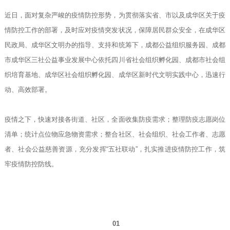
近日，面对复杂严峻的疫情防控形势，为贯彻落实省、市以及成华区关于疫
情防控工作的部署，及时应对疫情突发状况，保障居民群众安全，在成华区
民政局、成华区文明办的指导、支持和统筹下，成都公益组织服务园、成都
市成华区三社公益事业发展中心依托四川省社会组织孵化园、成都市社会组
织培育基地、成华区社会组织孵化园、成华区新时代文明实践中心，迅速行
动、高效部署。
疫情之下，快速对接各街道、社区，全面收集防疫需求；整理防疫志愿岗位
清单；统计点位物应急物资需求；整合社区、社会组织、社会工作者、志愿
者、社会公益慈善资源，充分发挥“五社联动”，扎实推进疫情防控工作，筑
牢疫情防控防线。
01