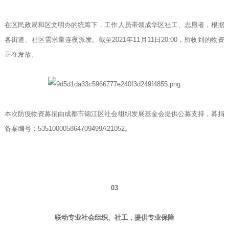
在区民政局和区文明办的统筹下，工作人员带领成华区社工、志愿者，根据
各街道、社区需求量连夜派发。截至2021年11月11日20:00，所收到的物资
正在发放。
本次防疫物资募捐由成都市锦江区社会组织发展基金会提供公募支持，募捐
备案编号：535100005864709499A21052。
03
联动专业社会组织、社工，提供专业保障