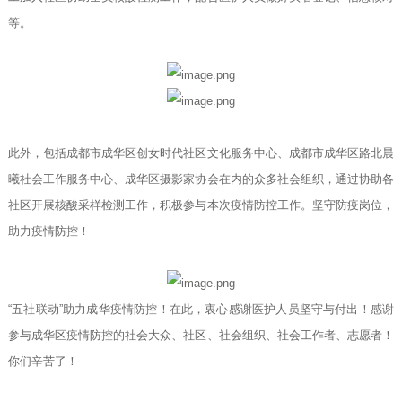
等。
此外，包括成都市成华区创女时代社区文化服务中心、成都市成华区路北晨
曦社会工作服务中心、成华区摄影家协会在内的众多社会组织，通过协助各
社区开展核酸采样检测工作，积极参与本次疫情防控工作。坚守防疫岗位，
助力疫情防控！
“五社联动”助力成华疫情防控！在此，衷心感谢医护人员坚守与付出！感谢
参与成华区疫情防控的社会大众、社区、社会组织、社会工作者、志愿者！
你们辛苦了！