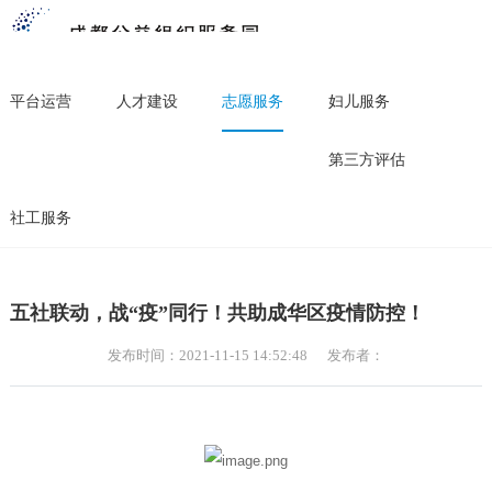
平台运营
人才建设
志愿服务
妇儿服务
第三方评估
社工服务
五社联动，战“疫”同行！共助成华区疫情防控！
发布时间：2021-11-15 14:52:48
发布者：