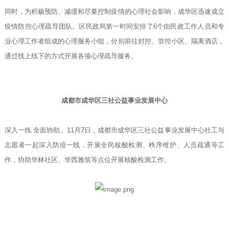
同时，为积极预防、减缓和尽量控制疫情的心理社会影响，成华区迅速成立
疫情防控心理疏导团队。区民政局第一时间安排了6个由民政工作人员和专
业心理工作者组成的心理服务小组，分别前往封控、管控小区、隔离酒店，
通过线上线下的方式开展各项心理疏导服务。
成都市成华区三社公益事业发展中心
深入一线 全面协助。11月7日，成都市成华区三社公益事业发展中心社工与
志愿者一起深入防疫一线，开展全民核酸检测、秩序维护、人员疏通等工
作，协助华林社区、华西雅筑等点位开展核酸检测工作。