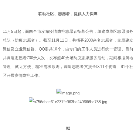
联动社区、志愿者，提供人力保障
11月5日起，面向全市发布疫情防控志愿者招募公告，组建成华区志愿服务
总队（防疫志愿者）。截至11月11日，共招募2000余名志愿者，先后建立
微信及企业微信群、QQ群共10个，由专门的工作人员进行统一管理。目前
共调遣志愿者700余人次，发布超40余场防疫志愿服务活动，期间根据属地
管理、就近方便、精准需求原则，调遣志愿者支援全区11个街道、81个社
区开展疫情防控工作。
02