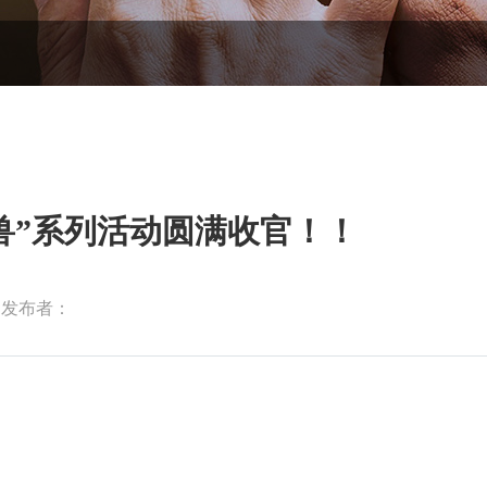
怪兽”系列活动圆满收官！！
发布者：