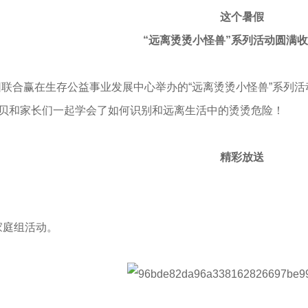
这个暑假
“远离烫烫小怪兽”系列活动圆满
联合赢在生存公益事业发展中心举办的“远离烫烫小怪兽”系列活
宝贝和家长们一起学会了如何识别和远离生活中的烫烫危险！
精彩放送
家庭组活动。