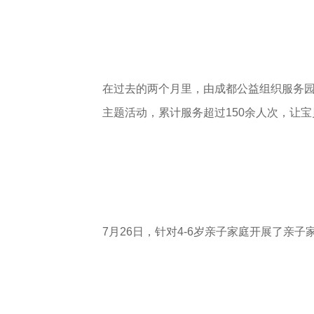
在过去的两个月里，由成都公益组织服务园
主题活动，累计服务超过150余人次，让
7月26日，针对4-6岁亲子家庭开展了亲子