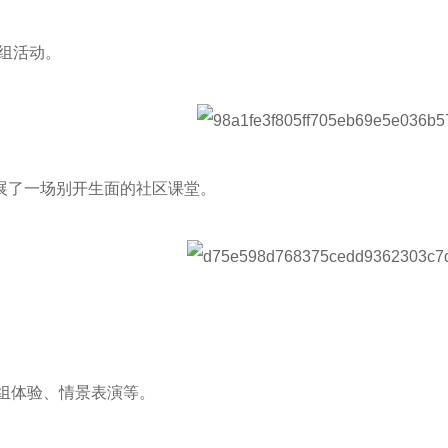
飞组活动。
开展了一场别开生面的社区课堂。
分组体验、情景表演等。