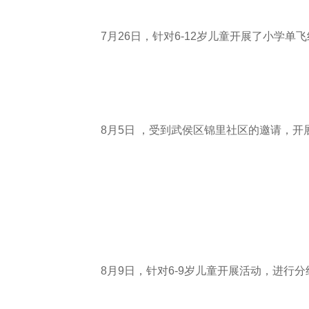
7月26日，针对6-12岁儿童开展了小学单
8月5日 ，受到武侯区锦里社区的邀请，
8月9日，针对6-9岁儿童开展活动，进行