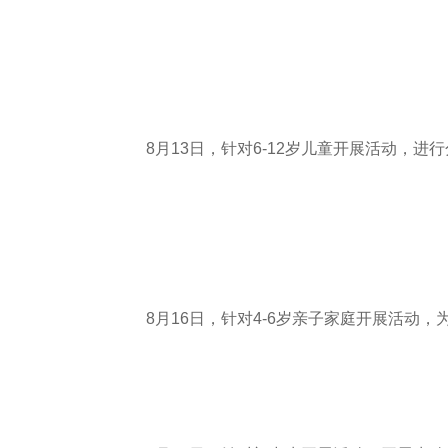
8月13日，针对6-12岁儿童开展活动，进
8月16日，针对4-6岁亲子家庭开展活动