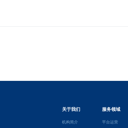
关于我们
服务领域
机构简介
平台运营