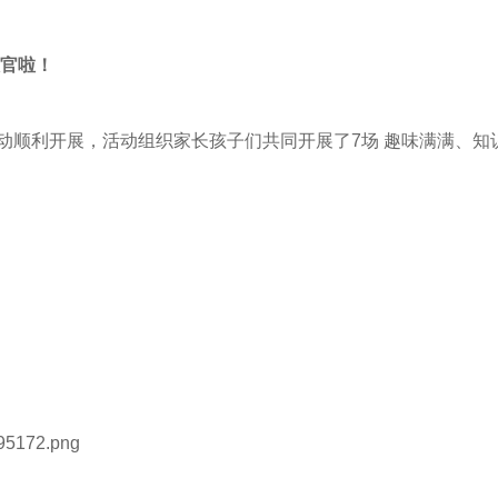
收官啦！
动顺利开展，活动组织家长孩子们共同开展了7场 趣味满满、知