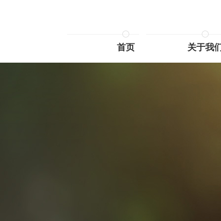
首页
关于我