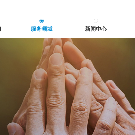
们
服务领域
新闻中心