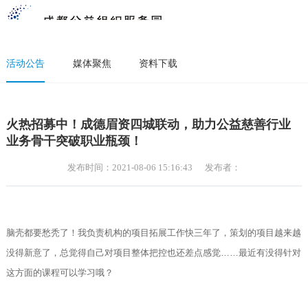
活动公告
媒体聚焦
资料下载
火热招募中！成德眉资四城联动，助力公益慈善行业
业务骨干突破职业瓶颈！
发布时间：2021-08-06 15:16:43
发布者：
脑壳都要愁秃了！我负责机构的项目拓展工作快三年了，策划的项目越来越
没得新意了，总觉得自己对项目整体把控也还差点感觉……最近有没得针对
这方面的课程可以学习哦？