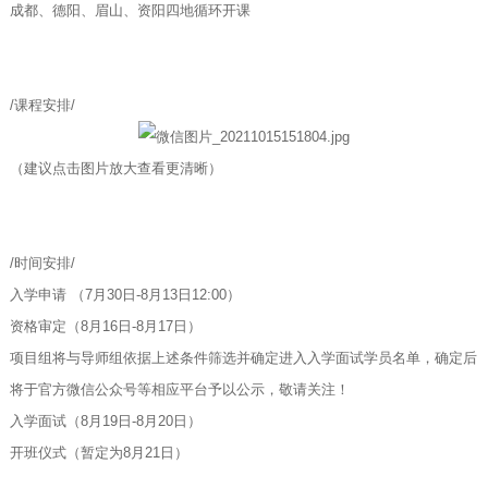
成都、德阳、眉山、资阳四地循环开课
/课程安排/
（建议点击图片放大查看更清晰）
/时间安排/
入学申请 （7月30日-8月13日12:00）
资格审定（8月16日-8月17日）
项目组将与导师组依据上述条件筛选并确定进入入学面试学员名单，确定后
将于官方微信公众号等相应平台予以公示，敬请关注！
入学面试（8月19日-8月20日）
开班仪式（暂定为8月21日）